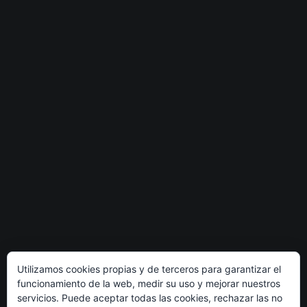
Utilizamos cookies propias y de terceros para garantizar el
funcionamiento de la web, medir su uso y mejorar nuestros
servicios. Puede aceptar todas las cookies, rechazar las no