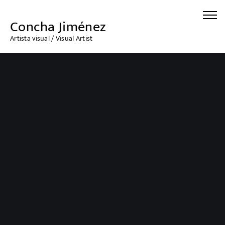
Concha Jiménez
Artista visual / Visual Artist