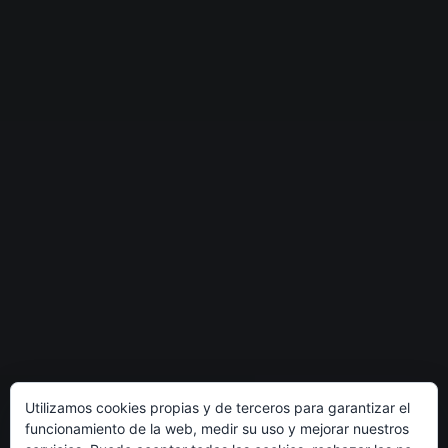
Utilizamos cookies propias y de terceros para garantizar el
funcionamiento de la web, medir su uso y mejorar nuestros