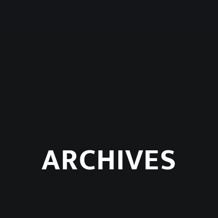
ARCHIVES