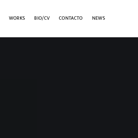
WORKS
BIO/CV
CONTACTO
NEWS