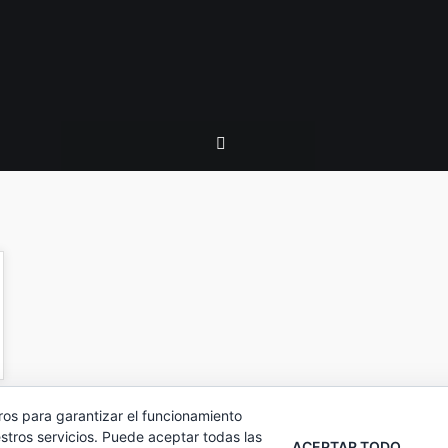
ros para garantizar el funcionamiento
stros servicios. Puede aceptar todas las
ACEPTAR TODO