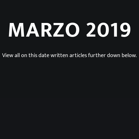
MARZO 2019
View all on this date written articles further down below.