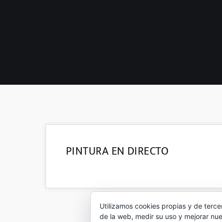
29
PINTURA EN DIRECTO
MAR 2019
Utilizamos cookies propias y de terce
de la web, medir su uso y mejorar nue