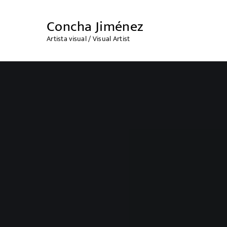
Concha Jiménez
Artista visual / Visual Artist